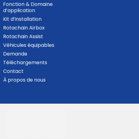
Fonction & Domaine
d’application
Kit d’installation
Rotachain Airbox
Rotachain Assist
Véhicules équipables
Demande
Téléchargements
Contact
À propos de nous