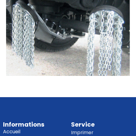
Informations
Service
Accueil
Imprimer