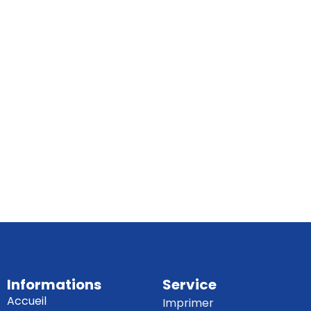
Informations
Service
Accueil
Imprimer