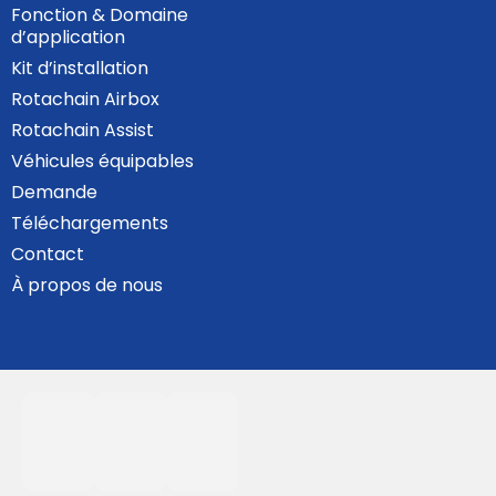
Fonction & Domaine
d’application
Kit d’installation
Rotachain Airbox
Rotachain Assist
Véhicules équipables
Demande
Téléchargements
Contact
À propos de nous