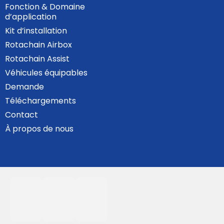
Fonction & Domaine
d’application
Kit d’installation
Rotachain Airbox
Rotachain Assist
Véhicules équipables
Demande
Téléchargements
Contact
À propos de nous