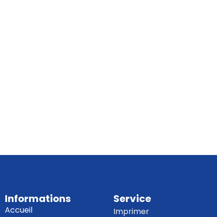
Informations
Service
Accueil
Imprimer