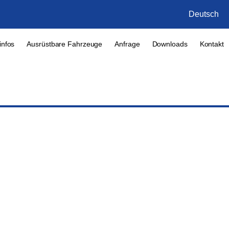
Deutsch
infos
Ausrüstbare Fahrzeuge
Anfrage
Downloads
Kontakt