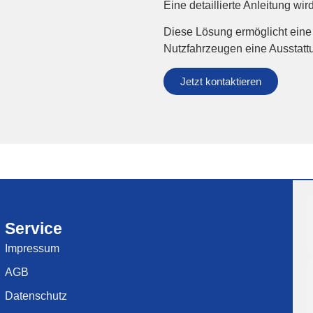
Eine detaillierte Anleitung wir
Diese Lösung ermöglicht eine 
Nutzfahrzeugen eine Ausstatt
Jetzt kontaktieren
Service
Impressum
AGB
Datenschutz