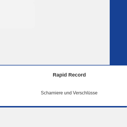
Rapid Record
Scharniere und Verschlüsse