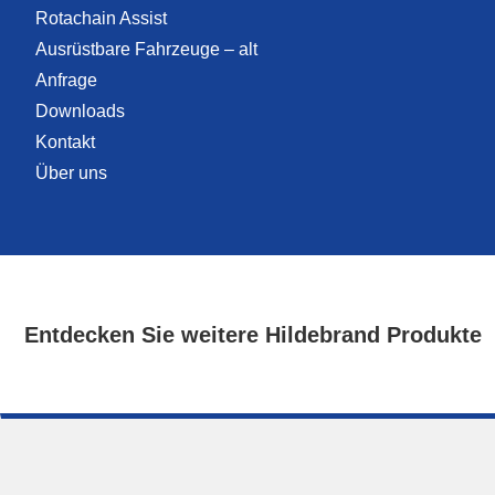
Rotachain Assist
Ausrüstbare Fahrzeuge – alt
Anfrage
Downloads
Kontakt
Über uns
Entdecken Sie weitere Hildebrand Produkte