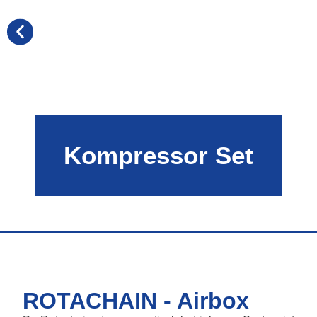
Kompressor Set
ROTACHAIN - Airbox