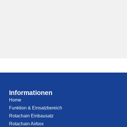
Informationen
Home
Funktion & Einsatzbereich
Rotachain Einbausatz
Rotachain Airbox