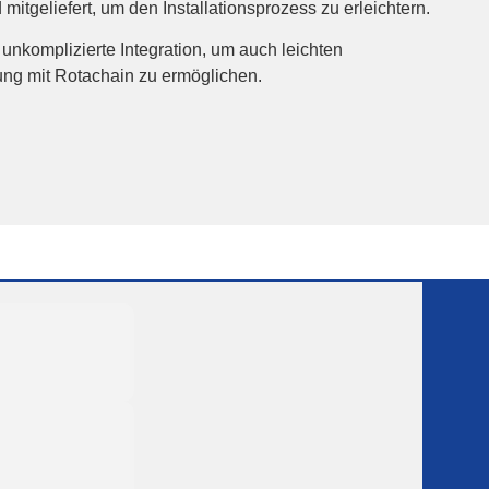
d mitgeliefert, um den Installationsprozess zu erleichtern.
unkomplizierte Integration, um auch leichten
ung mit Rotachain zu ermöglichen.