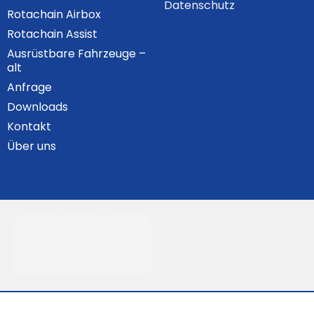
Datenschutz
Rotachain Airbox
Rotachain Assist
Ausrüstbare Fahrzeuge –
alt
Anfrage
Downloads
Kontakt
Über uns