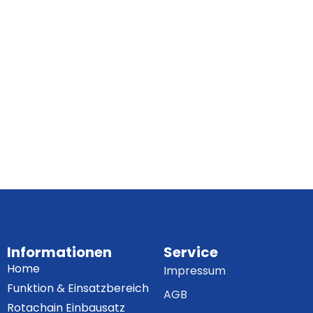
Informationen
Service
Home
Impressum
Funktion & Einsatzbereich
AGB
Rotachain Einbausatz