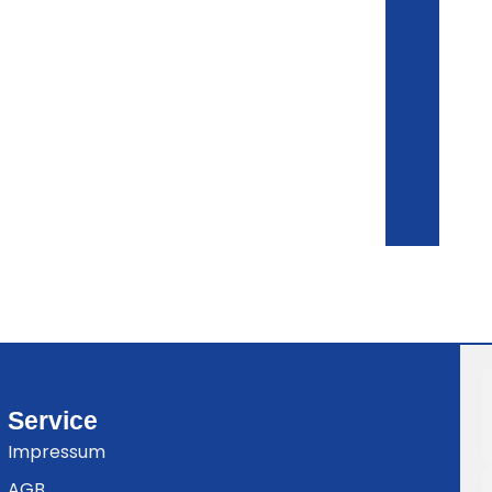
Service
Impressum
AGB