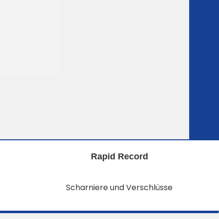
Rapid Record
Scharniere und Verschlüsse