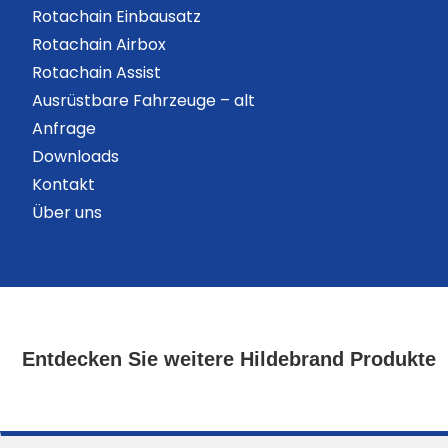
Rotachain Einbausatz
Rotachain Airbox
Rotachain Assist
Ausrüstbare Fahrzeuge – alt
Anfrage
Downloads
Kontakt
Über uns
Entdecken Sie weitere Hildebrand Produkte