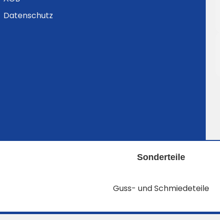
Datenschutz
Sonderteile
Guss- und Schmiedeteile