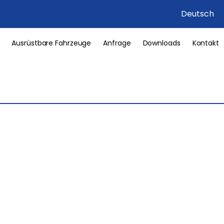
Deutsch
Ausrüstbare Fahrzeuge
Anfrage
Downloads
Kontakt