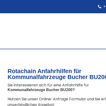
+
Rotachain Anfahrhilfen für
Kommunalfahrzeuge Bucher BU20
Sie interessieren sich für eine Anfahrhilfe für
Kommunalfahrzeuge Bucher BU200
?
Nutzen Sie unser Online-Anfrage Formular und Sie e
unverbindliches Angebot: