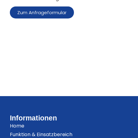
Zum Anfrageformular
Informationen
Home
Funktion & Einsatzbereich