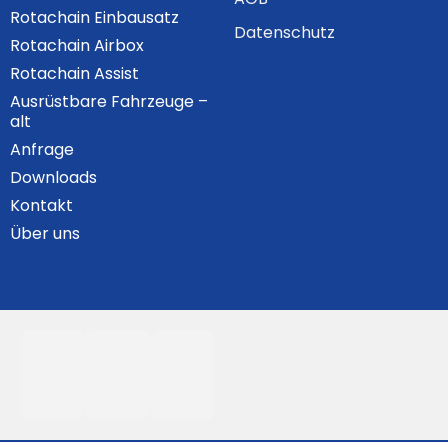
Rotachain Einbausatz
Datenschutz
Rotachain Airbox
Rotachain Assist
Ausrüstbare Fahrzeuge –
alt
Anfrage
Downloads
Kontakt
Über uns